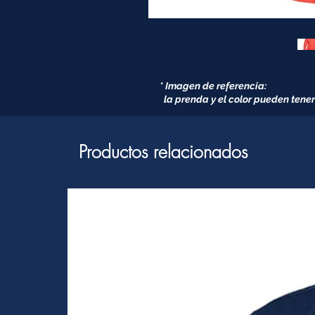
* Imagen de referencia:
la prenda y el color pueden tener
Productos relacionados