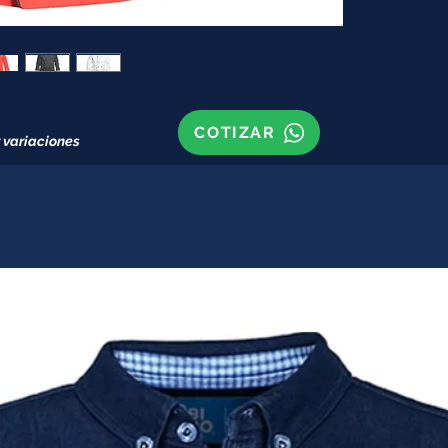
COTIZAR
 variaciones