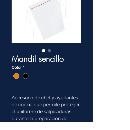
Mandil sencillo
Color
*
Accesorio de chef y ayudantes
de cocina que permite proteger
el uniforme de salpicaduras
durante la preparación de
alimentos.