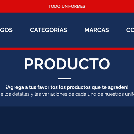
TODO UNIFORMES
OGOS
CATEGORÍAS
MARCAS
C
PRODUCTO
¡Agrega a tus favoritos los productos que te agraden!
 los detalles y las variaciones de cada uno de nuestros uni