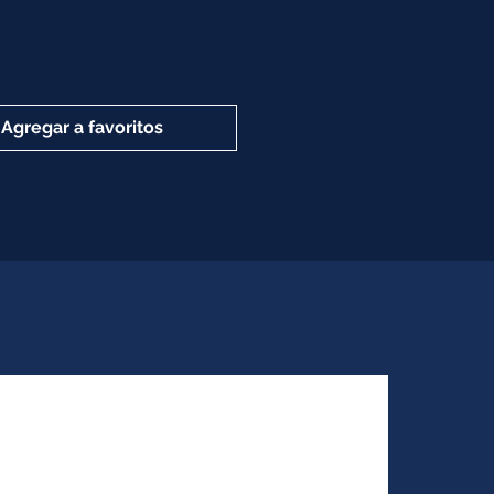
Agregar a favoritos