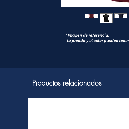
* Imagen de referencia:
la prenda y el color pueden tener
Productos relacionados