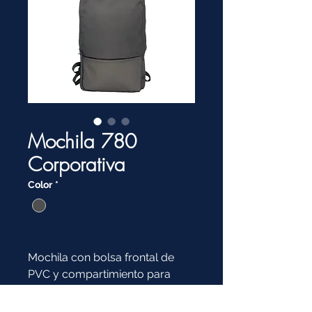
Mochila 780
Corporativa
Color
*
Mochila con bolsa frontal de
PVC y compartimiento para
computadora.