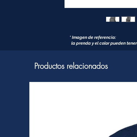
* Imagen de referencia:
la prenda y el color pueden tener
Productos relacionados