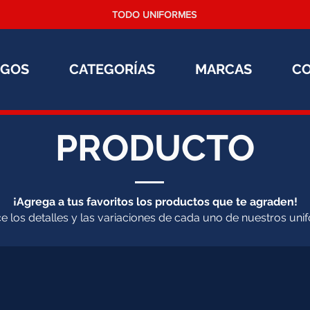
TODO UNIFORMES
OGOS
CATEGORÍAS
MARCAS
C
PRODUCTO
¡Agrega a tus favoritos los productos que te agraden!
 los detalles y las variaciones de cada uno de nuestros uni