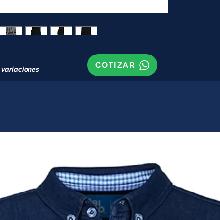
COTIZAR
 variaciones