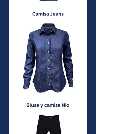
Camisa Jeans
Blusa y camisa Nio