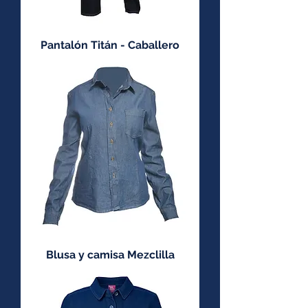
Pantalón Titán - Caballero
Blusa y camisa Mezclilla