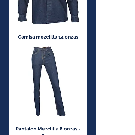
Camisa mezclilla 14 onzas
Pantalón Mezclilla 8 onzas -