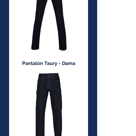
Pantalón Taury - Dama