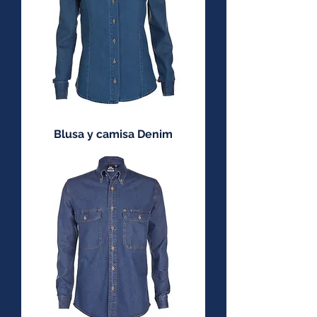
Blusa y camisa Denim