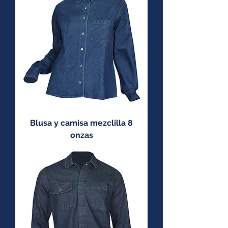
Blusa y camisa mezclilla 8
onzas