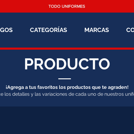
TODO UNIFORMES
OGOS
CATEGORÍAS
MARCAS
C
PRODUCTO
¡Agrega a tus favoritos los productos que te agraden!
 los detalles y las variaciones de cada uno de nuestros uni