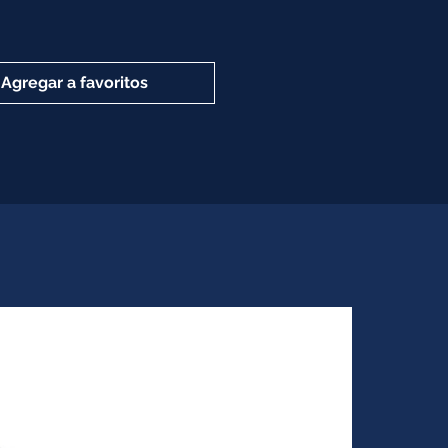
Agregar a favoritos