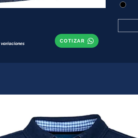
COTIZAR
 variaciones