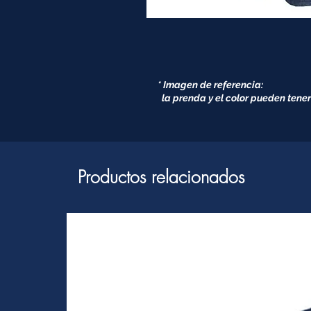
* Imagen de referencia:
la prenda y el color pueden tener
Productos relacionados