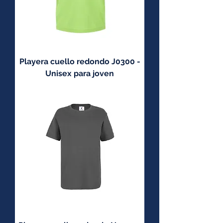
Playera cuello redondo J0300 -
Unisex para joven