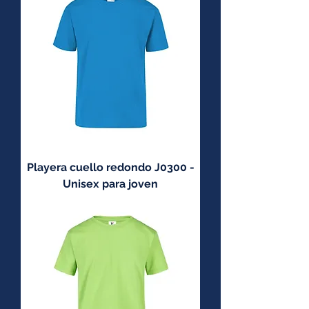
Playera cuello redondo J0300 -
Unisex para joven