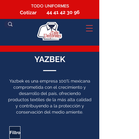
TODO UNIFORMES
44 41 42 30 96
Cotizar
YAZBEK
Yazbek es una empresa 100% mexicana
comprometida con el crecimiento y
desarrollo del país, ofreciendo
productos textiles de la más alta calidad
y contribuyendo a la protección y
conservación del medio amiente.
Filtro