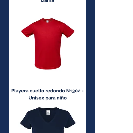
Dama
Playera cuello redondo N1302 -
Unisex para niño