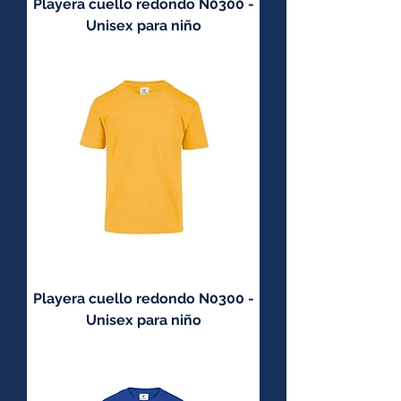
Playera cuello redondo N0300 -
Unisex para niño
Playera cuello redondo N0300 -
Unisex para niño