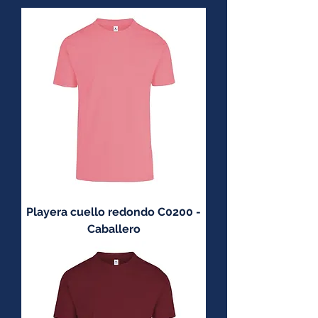
Playera cuello redondo C0200 -
Caballero