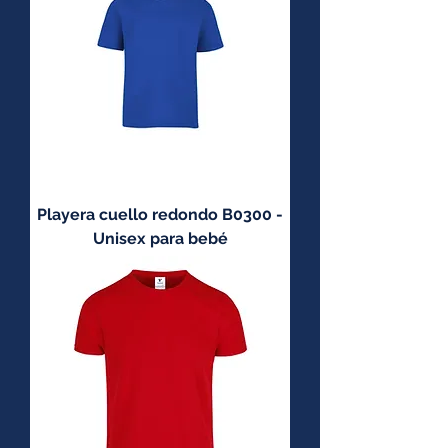
Playera cuello redondo B0300 -
Unisex para bebé