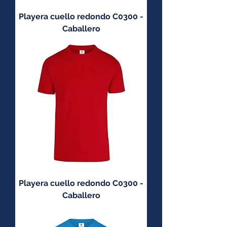
Playera cuello redondo C0300 -
Caballero
Playera cuello redondo C0300 -
Caballero