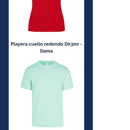
Playera cuello redondo D0300 -
Dama