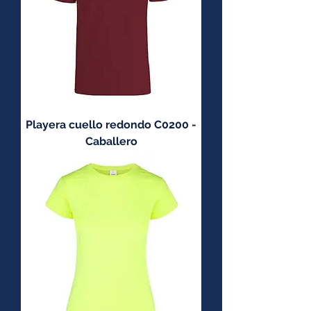
Playera cuello redondo C0200 -
Caballero