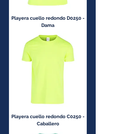
Playera cuello redondo D0250 -
Dama
Playera cuello redondo C0250 -
Caballero