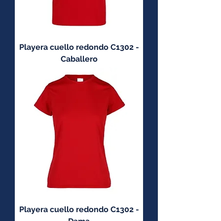
Playera cuello redondo C1302 -
Caballero
Playera cuello redondo C1302 -