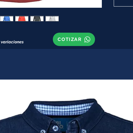
COTIZAR
 variaciones