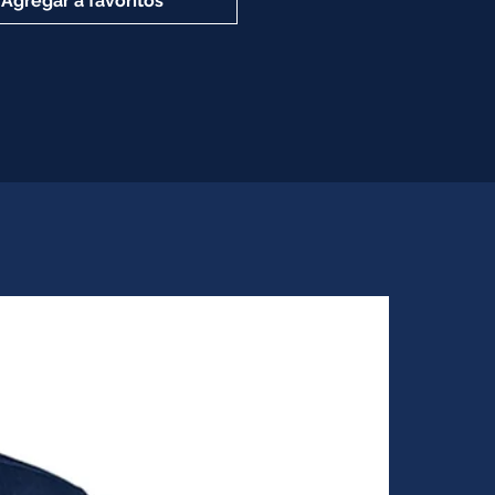
Agregar a favoritos