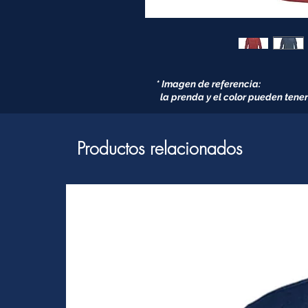
* Imagen de referencia:
la prenda y el color pueden tener
Productos relacionados