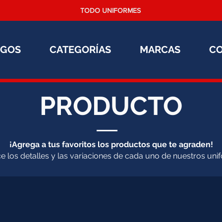
TODO UNIFORMES
OGOS
CATEGORÍAS
MARCAS
C
PRODUCTO
¡Agrega a tus favoritos los productos que te agraden!
 los detalles y las variaciones de cada uno de nuestros uni