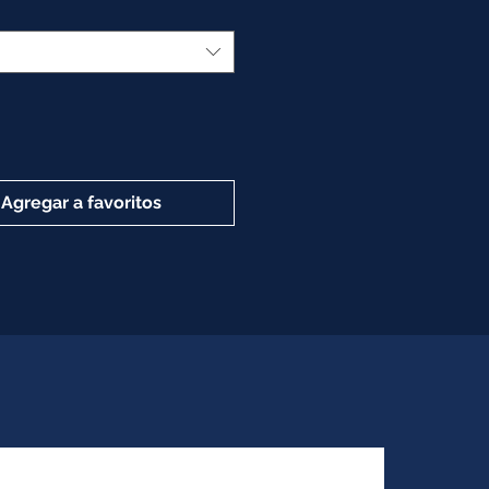
Agregar a favoritos