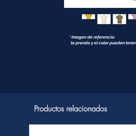
* Imagen de referencia:
la prenda y el color pueden tener
Productos relacionados