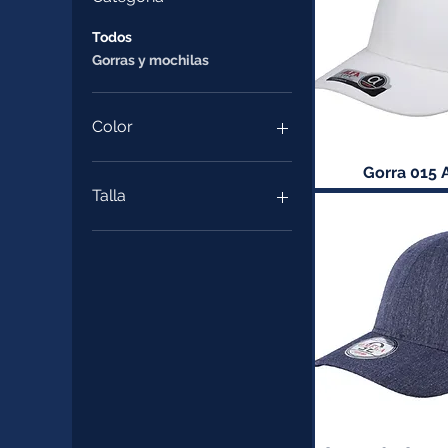
Todos
Gorras y mochilas
Color
Gorra 015 A
Talla