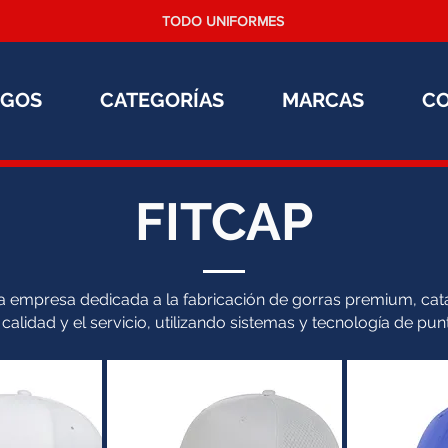
TODO UNIFORMES
OGOS
CATEGORÍAS
MARCAS
C
FITCAP
na empresa dedicada a la fabricación de gorras premium, cat
 calidad y el servicio, utilizando sistemas y tecnología de pun